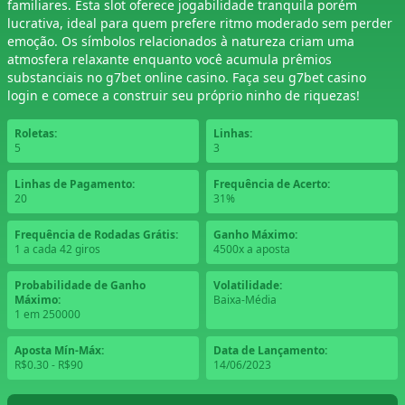
familiares. Esta slot oferece jogabilidade tranquila porém
lucrativa, ideal para quem prefere ritmo moderado sem perder
emoção. Os símbolos relacionados à natureza criam uma
atmosfera relaxante enquanto você acumula prêmios
substanciais no g7bet online casino. Faça seu g7bet casino
login e comece a construir seu próprio ninho de riquezas!
Roletas:
Linhas:
5
3
Linhas de Pagamento:
Frequência de Acerto:
20
31%
Frequência de Rodadas Grátis:
Ganho Máximo:
1 a cada 42 giros
4500x a aposta
Probabilidade de Ganho
Volatilidade:
Máximo:
Baixa-Média
1 em 250000
Aposta Mín-Máx:
Data de Lançamento:
R$0.30 - R$90
14/06/2023