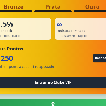
Bronze
Prata
Ouro
1.5%
∞
ashback
Retirada Ilimitada
embolso diário
Processamento rápido
us Pontos
,250
Resgat
nhe 1 ponto a cada R$10 apostado
Entrar no Clube VIP