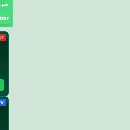
o país
trar
OT
EW
.